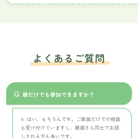
よくあるご質問
親だけでも参加できますか？
はい、もちろんです。ご家族だけでの相談
も受け付けていますし、親御さん同士でお話
しされる方も多いです。