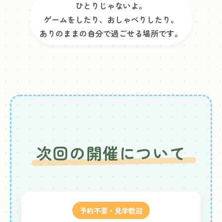
ひとりじゃないよ。
ゲームをしたり、おしゃべりしたり。
ありのままの自分で過ごせる場所です。
次回の開催について
予約不要・見学歓迎