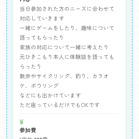
当日参加された方のニーズに合わせて
対応していきます
一緒にゲームをしたり、趣味について
語ってもらったり
家族の対応について一緒に考えたり
元ひきこもり本人に体験談を語っても
らったり
散歩やサイクリング、釣り、カラオ
ケ、ボウリング
などにも出かけています
ただ座っているだけでもOKです
参加費