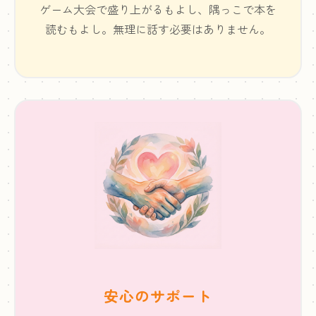
ゲーム大会で盛り上がるもよし、隅っこで本を
読むもよし。無理に話す必要はありません。
安心のサポート