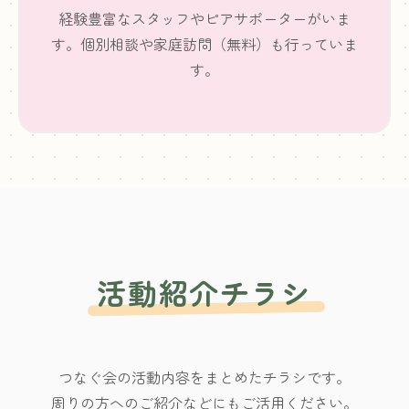
経験豊富なスタッフやピアサポーターがいま
す。個別相談や家庭訪問（無料）も行っていま
す。
活動紹介チラシ
つなぐ会の活動内容をまとめたチラシです。
周りの方へのご紹介などにもご活用ください。