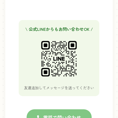
\ 公式LINEからもお問い合わせOK /
友達追加してメッセージを送ってください
電話で問い合わせ