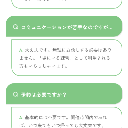
コミュニケーションが苦手なのですが…
大丈夫です。無理にお話しする必要はあり
ません。「場にいる練習」として利用される
方もいらっしゃいます。
予約は必要ですか？
基本的には不要です。開催時間内であれ
ば、いつ来てもいつ帰っても大丈夫です。