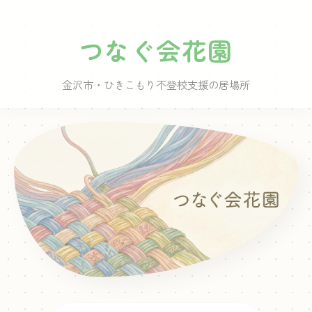
つなぐ会花園
金沢市・ひきこもり不登校支援の居場所