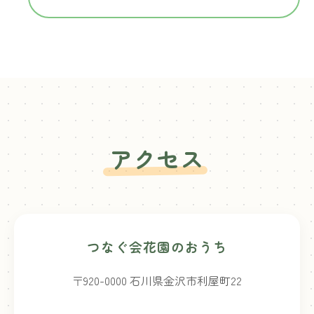
アクセス
つなぐ会花園のおうち
〒920-0000 石川県金沢市利屋町22