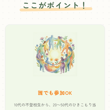
ここがポイント！
誰でも参加OK
10代の不登校生から、20〜50代のひきこもり当