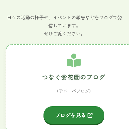
日々の活動の様子や、イベントの報告などをブログで発
信しています。
ぜひご覧ください。
つなぐ会花園のブログ
（アメーバブログ）
ブログを見る