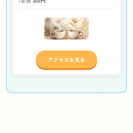
1家族
300円
アクセスを見る